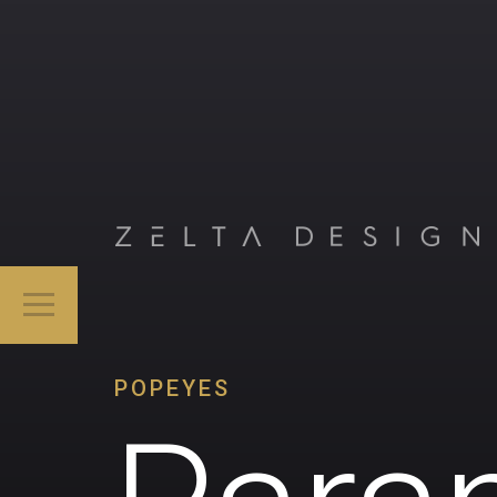
POPEYES